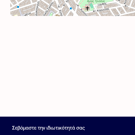
Σεβόμαστε την ιδιωτικότητά σας
Καταχώρηση