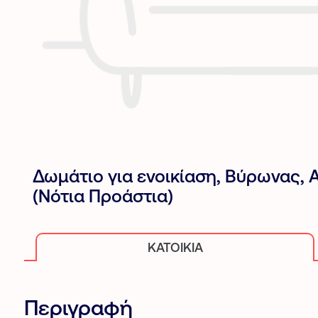
Δωμάτιο για ενοικίαση, Βύρωνας, 
(Νότια Προάστια)
ΚΑΤΟΙΚΊΑ
Περιγραφή