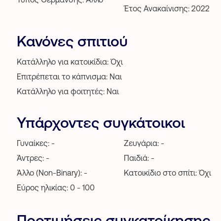
Έτος Ανακαίνισης: 2022
Κανόνες σπιτιού
Κατάλληλο για κατοικίδια: Όχι
Επιτρέπεται το κάπνισμα: Ναι
Κατάλληλο για φοιτητές: Ναι
Υπάρχοντες συγκάτοικοι
Γυναίκες: -
Ζευγάρια: -
Άντρες: -
Παιδιά: -
Άλλο (Non-Binary): -
Κατοικίδιο στο σπίτι: Όχι
Εύρος ηλικίας: 0 - 100
Προτιμήσεις συγκατοίκησης