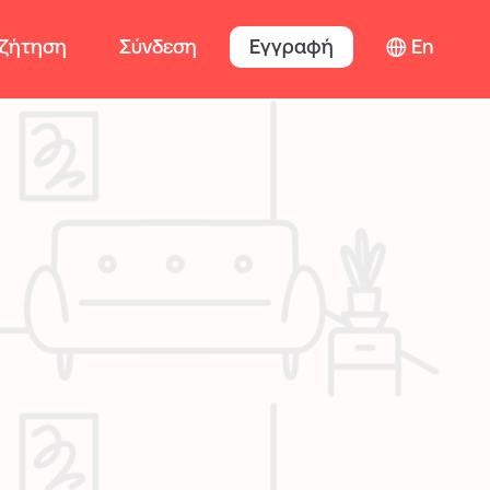
ζήτηση
Σύνδεση
Εγγραφή
En