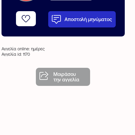
Αποστολή μηνύματος
Αγγελία online: ημέρες
Αγγελία id: 1170
Μοιράσου
την αγγελία