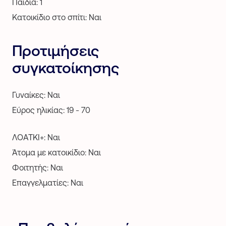
Παιδιά: 1
Κατοικίδιο στο σπίτι: Ναι
Προτιμήσεις
συγκατοίκησης
Γυναίκες: Ναι
Εύρος ηλικίας: 19 - 70
ΛΟΑΤΚΙ+: Ναι
Άτομα με κατοικίδιο: Ναι
Φοιτητής: Ναι
Επαγγελματίες: Ναι