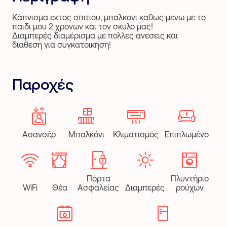
Κάπνισμα εκτος σπιτιου, μπαλκονι καθως μενω με το
παιδι μου 2 χρονων και τον σκυλο μας!
Διαμπερές διαμέρισμα με πολλες ανεσεις και
διαθεση για συγκατοικήση!
Παροχές
Ασανσέρ
Μπαλκόνι
Κλιματισμός
Επιπλωμένο
Πόρτα
Πλυντήριο
WiFi
Θέα
Ασφαλείας
Διαμπερές
ρούχων