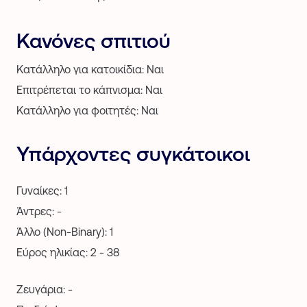
Κανόνες σπιτιού
Κατάλληλο για κατοικίδια: Ναι
Επιτρέπεται το κάπνισμα: Ναι
Κατάλληλο για φοιτητές: Ναι
Υπάρχοντες συγκάτοικοι
Γυναίκες: 1
Άντρες: -
Άλλο (Non-Binary): 1
Εύρος ηλικίας: 2 - 38
Ζευγάρια: -