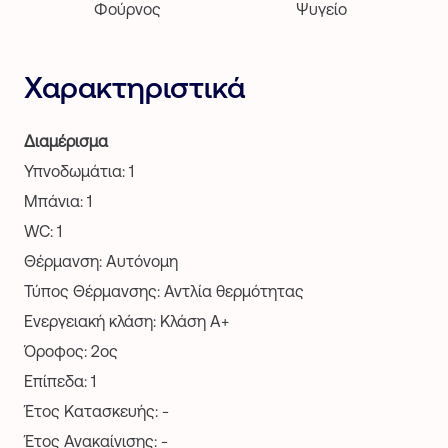
Φούρνος
Ψυγείο
Χαρακτηριστικά
Διαμέρισμα
Υπνοδωμάτια: 1
Μπάνια: 1
WC: 1
Θέρμανση: Αυτόνομη
Τύπος Θέρμανσης: Αντλία θερμότητας
Ενεργειακή κλάση: Κλάση Α+
Όροφος: 2ος
Επίπεδα: 1
Έτος Κατασκευής: -
Έτος Ανακαίνισης: -