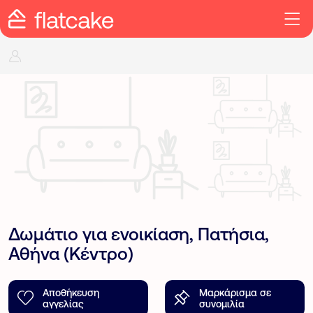
Δωμάτιο για ενοικίαση, Πατήσια,
Αθήνα (Κέντρο)
Αποθήκευση
Μαρκάρισμα σε
αγγελίας
συνομιλία