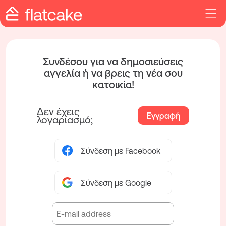
Συνδέσου για να δημοσιεύσεις
αγγελία ή να βρεις τη νέα σου
κατοικία!
Δεν έχεις
Εγγραφή
λογαριασμό;
Σύνδεση με Facebook
Σύνδεση με Google