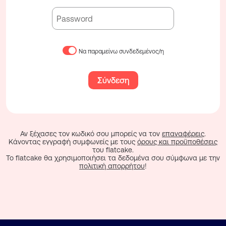
Να παραμείνω συνδεδεμένος/η
Σύνδεση
Αν ξέχασες τον κωδικό σου μπορείς να τον
επαναφέρεις
.
Κάνοντας εγγραφή συμφωνείς με τους
όρους και προϋποθέσεις
του flatcake.
To flatcake θα χρησιμοποιήσει τα δεδομένα σου σύμφωνα με την
πολιτική απορρήτου
!