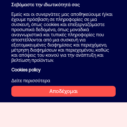
Σεβόμαστε την ιδιωτικότητά σας
Εμείς και οι συνεργάτες μας αποθηκεύουμε ή/και
έχουμε πρόσβαση σε πληροφορίες σε μια
συσκευή, όπως cookies και επεξεργαζόμαστε
προσωπικά δεδομένα, όπως μοναδικά
αναγνωριστικά και τυπικές πληροφορίες που
αποστέλλονται από μια συσκευή για
εξατομικευμένες διαφημίσεις και περιεχόμενο,
μέτρηση διαφημίσεων και περιεχομένου, καθώς
και απόψεις του κοινού για την ανάπτυξη και
βελτίωση προϊόντων.
Cookies policy
Δείτε περισσότερα
Αποδέχομαι