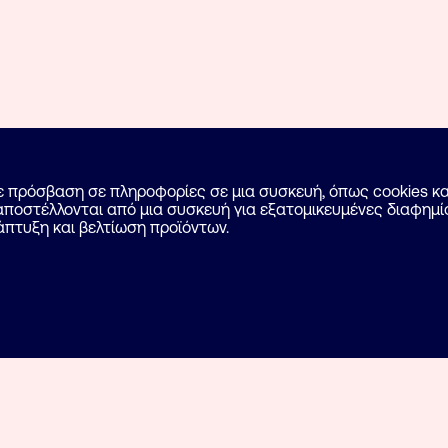
με πρόσβαση σε πληροφορίες σε μια συσκευή, όπως cookies 
ποστέλλονται από μια συσκευή για εξατομικευμένες διαφημίσ
άπτυξη και βελτίωση προϊόντων.