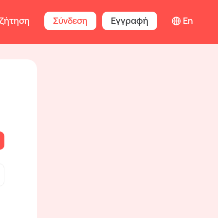
ζήτηση
Σύνδεση
Εγγραφή
En