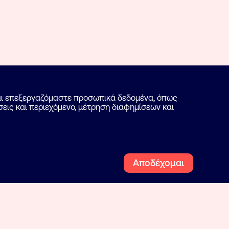
και επεξεργαζόμαστε προσωπικά δεδομένα, όπως
εις και περιεχόμενο, μέτρηση διαφημίσεων και
Αποδέχομαι