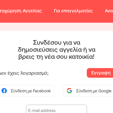
ταχώρηση Αγγελίας
Για επαγγελματίες
Ανα
Συνδέσου για να
δημοσιεύσεις αγγελία ή να
βρεις τη νέα σου κατοικία!
Δεν έχεις λογαριασμό;
Εγγραφή
Σύνδεση με Facebook
Σύνδεση με Google