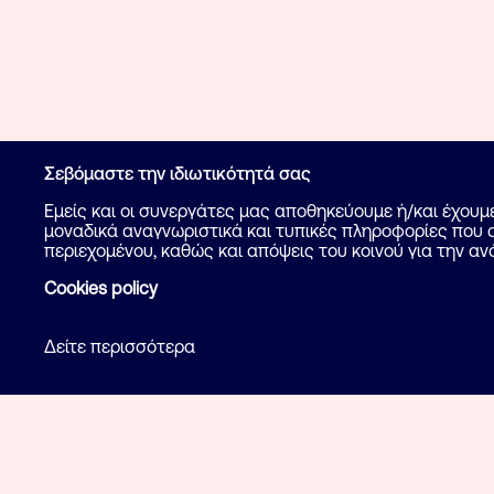
Σεβόμαστε την ιδιωτικότητά σας
Εμείς και οι συνεργάτες μας αποθηκεύουμε ή/και έχου
μοναδικά αναγνωριστικά και τυπικές πληροφορίες που α
περιεχομένου, καθώς και απόψεις του κοινού για την αν
Cookies policy
Δείτε περισσότερα