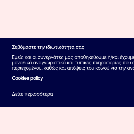
Σεβόμαστε την ιδιωτικότητά σας
Εμείς και οι συνεργάτες μας αποθηκεύουμε ή/και έχου
μοναδικά αναγνωριστικά και τυπικές πληροφορίες που α
περιεχομένου, καθώς και απόψεις του κοινού για την αν
Cookies policy
Δείτε περισσότερα