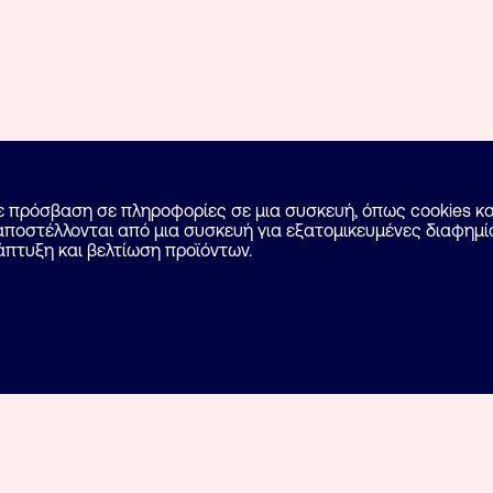
με πρόσβαση σε πληροφορίες σε μια συσκευή, όπως cookies 
ποστέλλονται από μια συσκευή για εξατομικευμένες διαφημίσ
άπτυξη και βελτίωση προϊόντων.