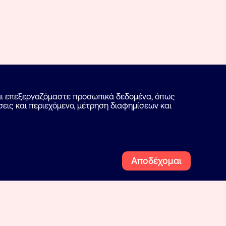
και επεξεργαζόμαστε προσωπικά δεδομένα, όπως
εις και περιεχόμενο, μέτρηση διαφημίσεων και
Αποδέχομαι