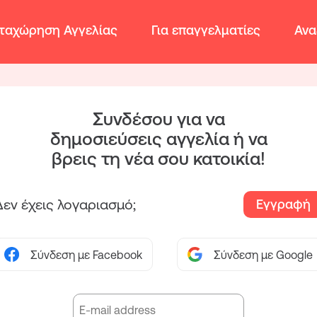
ταχώρηση Αγγελίας
Για επαγγελματίες
Ανα
Συνδέσου για να
δημοσιεύσεις αγγελία ή να
βρεις τη νέα σου κατοικία!
Δεν έχεις λογαριασμό;
Εγγραφή
Σύνδεση με Facebook
Σύνδεση με Google