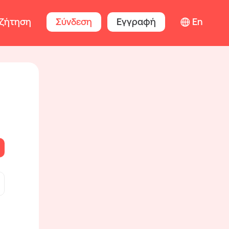
ζήτηση
Σύνδεση
Εγγραφή
En