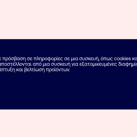
με πρόσβαση σε πληροφορίες σε μια συσκευή, όπως cookies 
ποστέλλονται από μια συσκευή για εξατομικευμένες διαφημίσ
άπτυξη και βελτίωση προϊόντων.