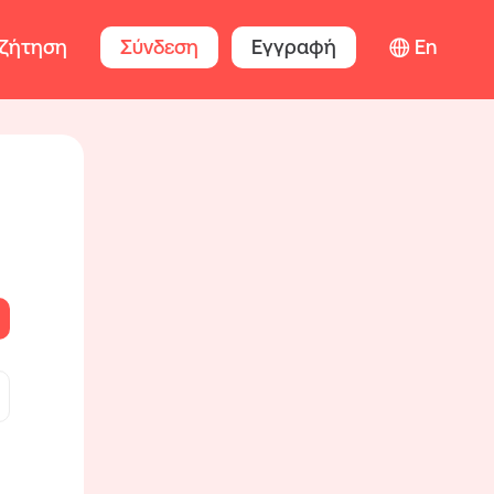
ζήτηση
Σύνδεση
Εγγραφή
En