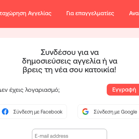
ταχώρηση Αγγελίας
Για επαγγελματίες
Ανα
Συνδέσου για να
δημοσιεύσεις αγγελία ή να
βρεις τη νέα σου κατοικία!
Δεν έχεις λογαριασμό;
Εγγραφή
Σύνδεση με Facebook
Σύνδεση με Google