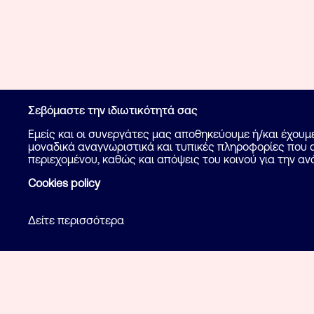
Σεβόμαστε την ιδιωτικότητά σας
Εμείς και οι συνεργάτες μας αποθηκεύουμε ή/και έχου
μοναδικά αναγνωριστικά και τυπικές πληροφορίες που α
περιεχομένου, καθώς και απόψεις του κοινού για την αν
Cookies policy
Δείτε περισσότερα