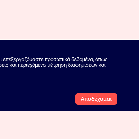
και επεξεργαζόμαστε προσωπικά δεδομένα, όπως
εις και περιεχόμενο, μέτρηση διαφημίσεων και
Αποδέχομαι