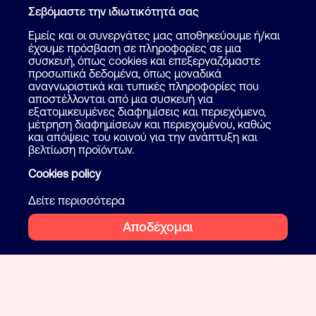
Σεβόμαστε την ιδιωτικότητά σας
Εμείς και οι συνεργάτες μας αποθηκεύουμε ή/και
έχουμε πρόσβαση σε πληροφορίες σε μια
συσκευή, όπως cookies και επεξεργαζόμαστε
προσωπικά δεδομένα, όπως μοναδικά
αναγνωριστικά και τυπικές πληροφορίες που
αποστέλλονται από μια συσκευή για
εξατομικευμένες διαφημίσεις και περιεχόμενο,
μέτρηση διαφημίσεων και περιεχομένου, καθώς
και απόψεις του κοινού για την ανάπτυξη και
βελτίωση προϊόντων.
Cookies policy
Δείτε περισσότερα
Αποδέχομαι