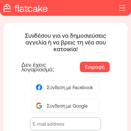
Συνδέσου για να δημοσιεύσεις
αγγελία ή να βρεις τη νέα σου
κατοικία!
Δεν έχεις
Εγγραφή
λογαριασμό;
Σύνδεση με Facebook
Σύνδεση με Google