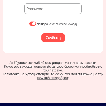
Να παραμείνω συνδεδεμένος/η
Σύνδεση
Αν ξέχασες τον κωδικό σου μπορείς να τον
επαναφέρεις
.
Κάνοντας εγγραφή συμφωνείς με τους
όρους και προϋποθέσεις
του flatcake.
To flatcake θα χρησιμοποιήσει τα δεδομένα σου σύμφωνα με την
πολιτική απορρήτου
!