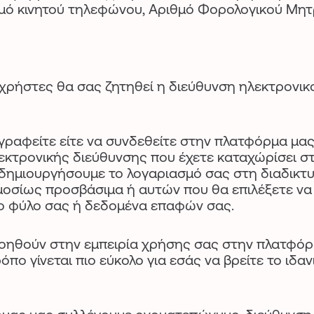
ιθμό κινητού τηλεφώνου, Αριθμό Φορολογικού Μητ
χρήστες θα σας ζητηθεί η διεύθυνση ηλεκτρονικ
εγγραφείτε είτε να συνδεθείτε στην πλατφόρμα μα
εκτρονικής διεύθυνσης που έχετε καταχώρίσει στ
 δημιουργήσουμε το λογαριασμό σας στη διαδικτ
ημοσίως προσβάσιμα ή αυτών που θα επιλέξετε να 
το φύλο σας ή δεδομένα επαφών σας.
οηθούν στην εμπειρία χρήσης σας στην πλατφόρ
όπο γίνεται πιο εύκολο για εσάς να βρείτε το ιδαν