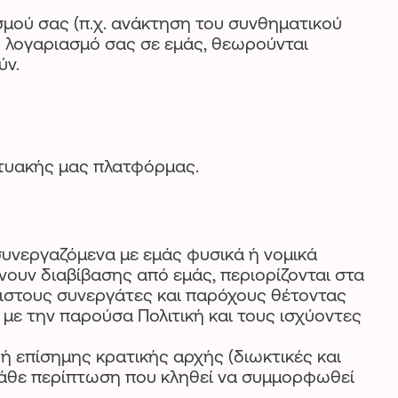
μού σας (π.χ. ανάκτηση του συνθηματικού
ό λογαριασμό σας σε εμάς, θεωρούνται
ύν.
κτυακής μας πλατφόρμας.
συνεργαζόμενα με εμάς φυσικά ή νομικά
ουν διαβίβασης από εμάς, περιορίζονται στα
ιστους συνεργάτες και παρόχους θέτοντας
με την παρούσα Πολιτική και τους ισχύοντες
 ή επίσημης κρατικής αρχής (διωκτικές και
ε κάθε περίπτωση που κληθεί να συμμορφωθεί