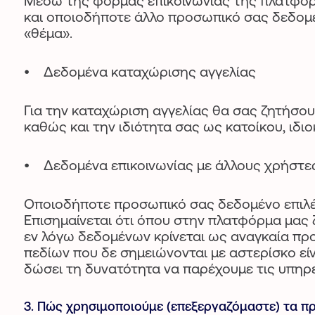
Μέσω της φόρμας επικοινωνίας της πλατφόρ
και οποιοδήποτε άλλο προσωπικό σας δεδομέν
«θέμα».
• Δεδομένα καταχώρισης αγγελίας
Για την καταχώριση αγγελίας θα σας ζητήσου
καθώς και την ιδιότητα σας ως κατοίκου, ιδ
• Δεδομένα επικοινωνίας με άλλους χρήστ
Οποιοδήποτε προσωπικό σας δεδομένο επιλέ
Επισημαίνεται ότι όπου στην πλατφόρμα μας 
εν λόγω δεδομένων κρίνεται ως αναγκαία πρ
πεδίων που δε σημειώνονται με αστερίσκο εί
δώσει τη δυνατότητα να παρέχουμε τις υπηρ
3. Πώς χρησιμοποιούμε (επεξεργαζόμαστε) τα π