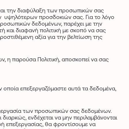
 και την διαφύλαξη των προσωπικών σας
ων υψηλότερων προσδοκιών σας. Για το λόγο
 προσωπικών δεδομένων, παρέχει με την
ή και διαφανή πολιτική με σκοπό να σας
οστιθέμενη αξία για την βελτίωση της
ν, η παρούσα Πολιτική, αποσκοπεί να σας
ν οποία επεξεργαζόμαστε αυτά τα δεδομένα,
ξεργασία των προσωπικών σας δεδομένων.
 διαρκώς, ενδέχεται να μην περιλαμβάνονται
φή επεξεργασίας, θα φροντίσουμε να