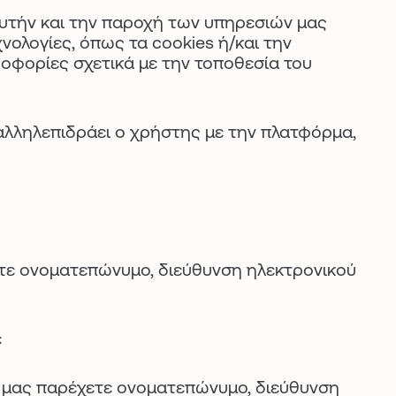
υτήν και την παροχή των υπηρεσιών μας
ολογίες, όπως τα cookies ή/και την
ροφορίες σχετικά με την τοποθεσία του
αλληλεπιδράει ο χρήστης με την πλατφόρμα,
τε ονοματεπώνυμο, διεύθυνση ηλεκτρονικού
ε
α μας παρέχετε ονοματεπώνυμο, διεύθυνση