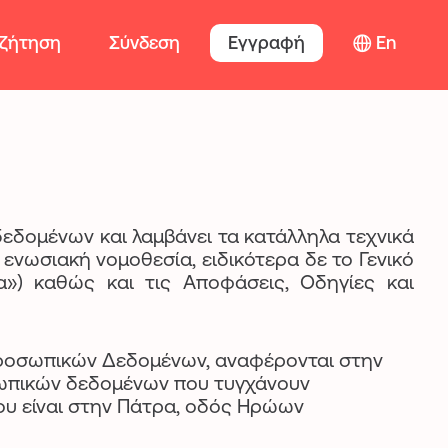
ζήτηση
Σύνδεση
Εγγραφή
En
εδομένων και λαμβάνει τα κατάλληλα τεχνικά
ενωσιακή νομοθεσία, ειδικότερα δε το Γενικό
α») καθώς και τις Αποφάσεις, Οδηγίες και
ς Προσωπικών Δεδομένων, αναφέρονται στην
οσωπικών δεδομένων που τυγχάνουν
του είναι στην Πάτρα, οδός Ηρώων