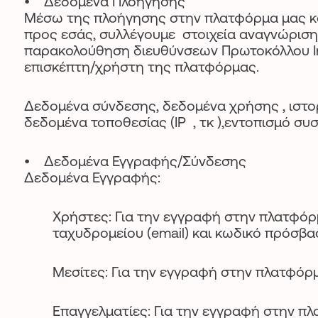
• Δεδομένα Πλοήγησης
Μέσω της πλοήγησης στην πλατφόρμα μας κα
προς εσάς, συλλέγουμε στοιχεία αναγνώρισης
παρακολούθηση διευθύνσεων Πρωτοκόλλου Inte
επισκέπτη/χρήστη της πλατφόρμας.
Δεδομένα σύνδεσης, δεδομένα χρήσης , ιστο
δεδομένα τοποθεσίας (ΙΡ , τκ ),εντοπισμό 
• Δεδομένα Εγγραφής/Σύνδεσης
Δεδομένα Εγγραφής:
Χρήστες: Για την εγγραφή στην πλατφό
ταχυδρομείου (email) και κωδικό πρόσβα
Μεσίτες: Για την εγγραφή στην πλατφόρ
Επαγγελματίες: Για την εγγραφή στην π