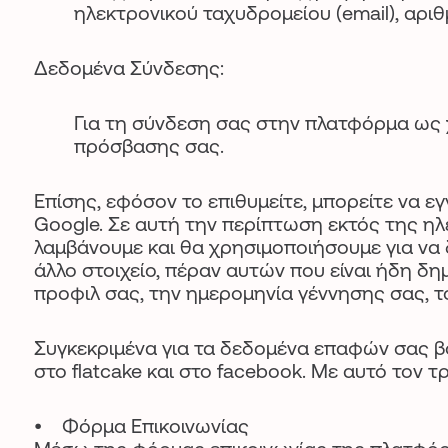
ηλεκτρονικού ταχυδρομείου (email), αρ
Δεδομένα Σύνδεσης:
Για τη σύνδεση σας στην πλατφόρμα ως 
πρόσβασης σας.
Επίσης, εφόσον το επιθυμείτε, μπορείτε να 
Google. Σε αυτή την περίπτωση εκτός της ηλ
λαμβάνουμε και θα χρησιμοποιήσουμε για να
άλλο στοιχείο, πέραν αυτών που είναι ήδη δ
προφιλ σας, την ημερομηνία γέννησης σας, 
Συγκεκριμένα για τα δεδομένα επαφών σας β
στο flatcake και στο facebook. Με αυτό τον τρ
• Φόρμα Επικοινωνίας