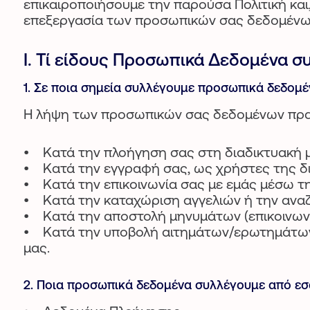
επικαιροποιήσουμε την παρούσα Πολιτική και
επεξεργασία των προσωπικών σας δεδομένω
I. Τί είδους Προσωπικά Δεδομένα σ
1. Σε ποια σημεία συλλέγουμε προσωπικά δεδομέ
Η λήψη των προσωπικών σας δεδομένων πραγ
• Κατά την πλοήγηση σας στη διαδικτυακή μ
• Κατά την εγγραφή σας, ως χρήστες της δ
• Κατά την επικοινωνία σας με εμάς μέσω τη
• Κατά την καταχώριση αγγελιών ή την αναζ
• Κατά την αποστολή μηνυμάτων (επικοινων
• Κατά την υποβολή αιτημάτων/ερωτημάτων/
μας.
2. Ποια προσωπικά δεδομένα συλλέγουμε από ε