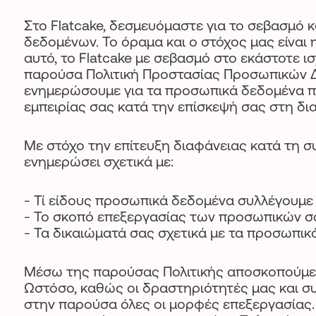
Στο Flatcake, δεσμευόμαστε για το σεβασμό 
δεδομένων. Το όραμα και ο στόχος μας είνα
αυτό, το Flatcake με σεβασμό στο εκάστοτε 
παρούσα Πολιτική Προστασίας Προσωπικών Δεδ
ενημερώσουμε για τα προσωπικά δεδομένα πο
εμπειρίας σας κατά την επίσκεψή σας στη δι
Με στόχο την επίτευξη διαφάνειας κατά τη 
ενημερώσει σχετικά με:
- Τί είδους προσωπικά δεδομένα συλλέγουμε 
- Το σκοπό επεξεργασίας των προσωπικών σα
- Τα δικαιώματά σας σχετικά με τα προσωπικ
Μέσω της παρούσας Πολιτικής αποσκοπούμε 
Ωστόσο, καθώς οι δραστηριότητές μας και συ
στην παρούσα όλες οι μορφές επεξεργασίας.