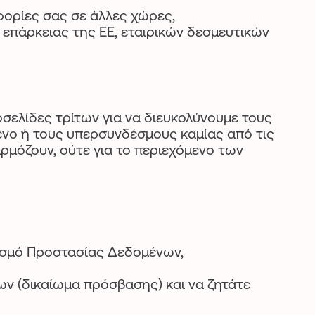
φορίες σας σε άλλες χώρες,
πάρκειας της ΕΕ, εταιρικών δεσμευτικών
σελίδες τρίτων για να διευκολύνουμε τους
όμενο ή τους υπερσυνδέσμους καμίας από τις
μόζουν, ούτε για το περιεχόμενο των
νισμό Προστασίας Δεδομένων,
 (δικαίωμα πρόσβασης) και να ζητάτε