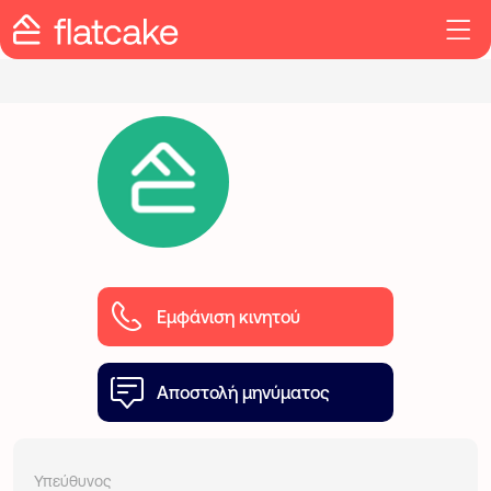
Εμφάνιση κινητού
Αποστολή μηνύματος
Υπεύθυνος