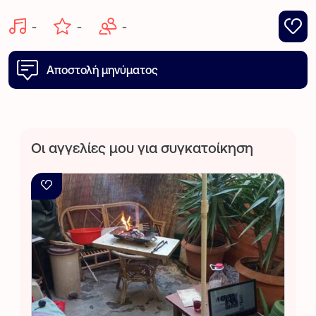
-
-
-
Αποστολή μηνύματος
Οι αγγελίες μου για συγκατοίκηση