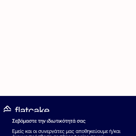
Σεβόμαστε την ιδιωτικότητά σας
Καταχώρηση Αγγελίας
Για επαγγελματίες
Εμείς και οι συνεργάτες μας αποθηκεύουμε ή/και