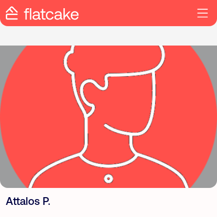
Attalos P.