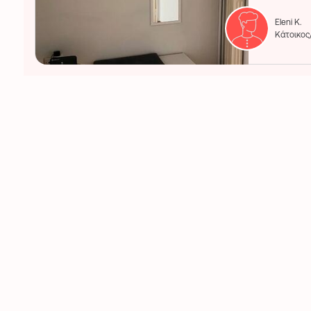
Eleni K.
Κάτοικος