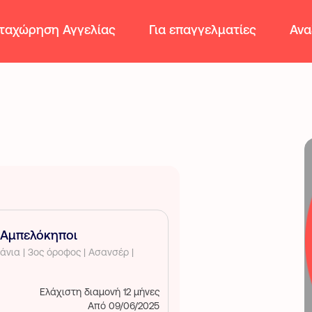
ταχώρηση Αγγελίας
Για επαγγελματίες
Ανα
 Αμπελόκηποι
Ελάχιστη διαμονή 12 μήνες
Από 09/06/2025