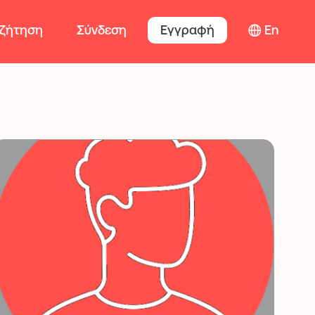
ζήτηση
Σύνδεση
Εγγραφή
En